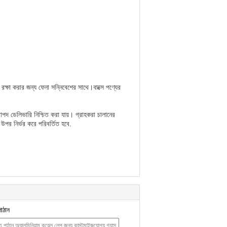
 রক্ষা করার জন্য ফেনা সন্নিবেশের সাথে।বাক্সে পণ্যের
াপদ ডেলিভারি নিশ্চিত করা যায়। গ্রাহকরা চালানের
ত উপর নির্ভর করে পরিবর্তিত হবে.
াঠান