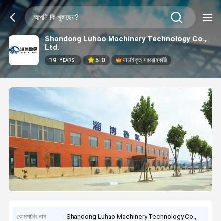
Shandong Luhao Machinery Technology Co.,
Ltd.
19
5.0
যাচাইকৃত সরবরাহকারী
YEARS
কোমপানির নাম
Shandong Luhao Machinery Technology Co.,